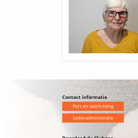
Contact informatie
Pers en voorlichting
Ledenadministratie