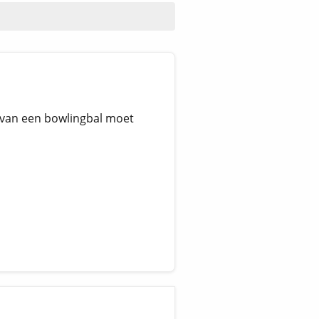
l van een bowlingbal moet