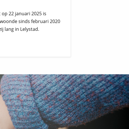
 op 22 januari 2025 is
 woonde sinds februari 2020
 lang in Lelystad.